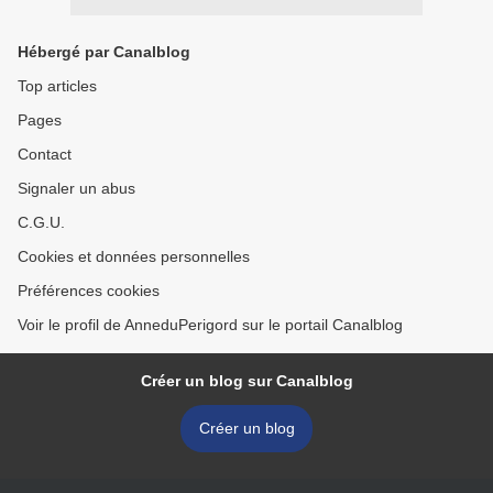
Hébergé par Canalblog
Top articles
Pages
Contact
Signaler un abus
C.G.U.
Cookies et données personnelles
Préférences cookies
Voir le profil de AnneduPerigord sur le portail Canalblog
Créer un blog sur Canalblog
Créer un blog