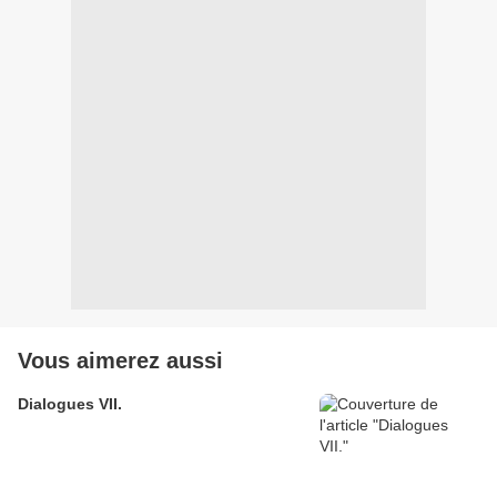
Vous aimerez aussi
Dialogues VII.