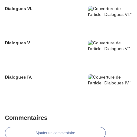
Dialogues VI.
Dialogues V.
Dialogues IV.
Commentaires
Ajouter un commentaire