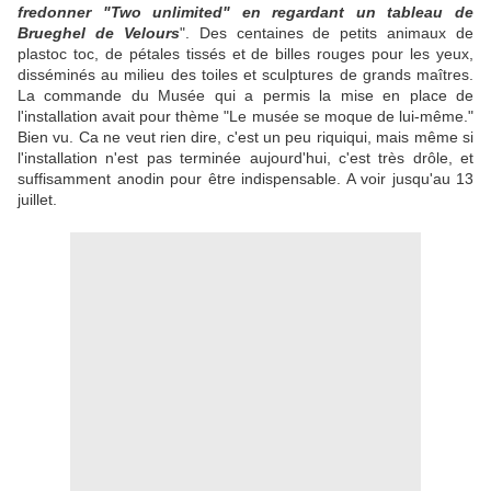
fredonner "Two unlimited" en regardant un tableau de
Brueghel de Velours
". Des centaines de petits animaux de
plastoc toc, de pétales tissés et de billes rouges pour les yeux,
disséminés au milieu des toiles et sculptures de grands maîtres.
La commande du Musée qui a permis la mise en place de
l'installation avait pour thème "Le musée se moque de lui-même."
Bien vu. Ca ne veut rien dire, c'est un peu riquiqui, mais même si
l'installation n'est pas terminée aujourd'hui, c'est très drôle, et
suffisamment anodin pour être indispensable. A voir jusqu'au 13
juillet.