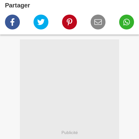
Partager
Publicité