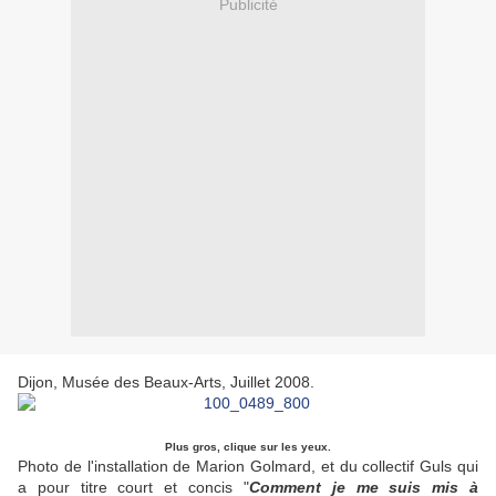
Publicité
Dijon, Musée des Beaux-Arts, Juillet 2008.
Plus gros, clique sur les yeux.
Photo de l'installation de Marion Golmard, et du collectif Guls qui
a pour titre court et concis "
Comment je me suis mis à