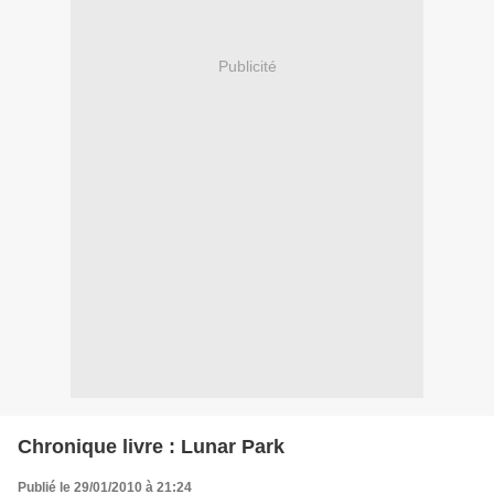
Publicité
Chronique livre : Lunar Park
Publié le 29/01/2010 à 21:24