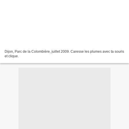
Dijon, Parc de la Colombière, juillet 2009. Caresse les plumes avec ta souris
et clique.