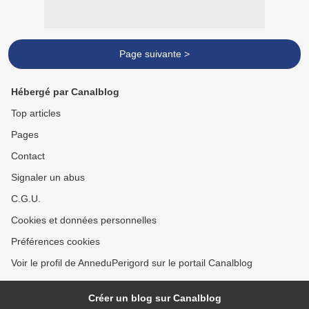
Page suivante >
Hébergé par Canalblog
Top articles
Pages
Contact
Signaler un abus
C.G.U.
Cookies et données personnelles
Préférences cookies
Voir le profil de AnneduPerigord sur le portail Canalblog
Créer un blog sur Canalblog