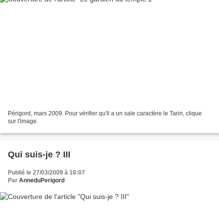
Périgord, mars 2009. Pour vérifier qu'il a un sale caractère le Tarin, clique
sur l'image.
Qui suis-je ? III
Publié le 27/03/2009 à 16:07
Par
AnneduPerigord