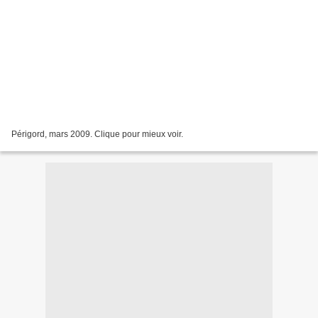
Périgord, mars 2009. Clique pour mieux voir.