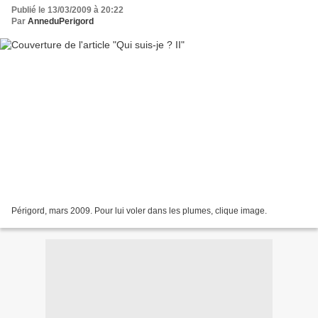
Publié le 13/03/2009 à 20:22
Par
AnneduPerigord
Périgord, mars 2009. Pour lui voler dans les plumes, clique image.