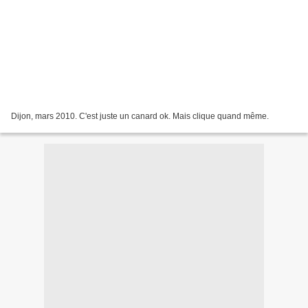
Dijon, mars 2010. C'est juste un canard ok. Mais clique quand même.