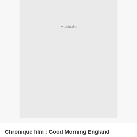
Publicité
Chronique film : Good Morning England