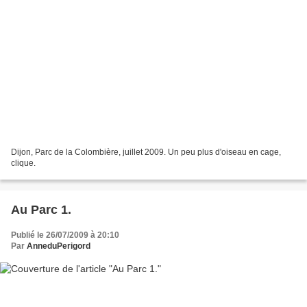
Dijon, Parc de la Colombière, juillet 2009. Un peu plus d'oiseau en cage,
clique.
Au Parc 1.
Publié le 26/07/2009 à 20:10
Par
AnneduPerigord