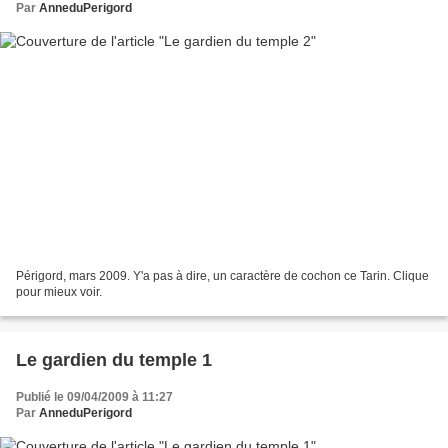
Par
AnneduPerigord
Périgord, mars 2009. Y'a pas à dire, un caractère de cochon ce Tarin. Clique
pour mieux voir.
Le gardien du temple 1
Publié le 09/04/2009 à 11:27
Par
AnneduPerigord