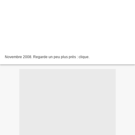
Novembre 2008. Regarde un peu plus près : clique.