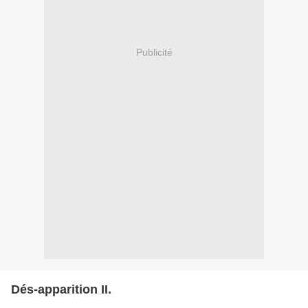
Publicité
Dés-apparition II.