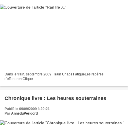
Dans le train, septembre 2009. Train Chaos FatigueLes repères
s'effondrentClique.
Chronique livre : Les heures souterraines
Publié le 09/09/2009 à 20:21
Par
AnneduPerigord