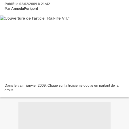
Publié le 02/02/2009 à 21:42
Par
AnneduPerigord
Dans le train, janvier 2009. Clique sur la troisième goutte en partant de la
droite.