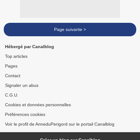
Page suivante >
Hébergé par Canalblog
Top articles
Pages
Contact
Signaler un abus
C.G.U.
Cookies et données personnelles
Préférences cookies
Voir le profil de AnneduPerigord sur le portail Canalblog