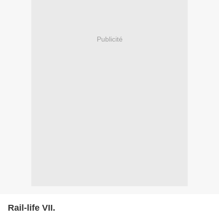
Publicité
Rail-life VII.