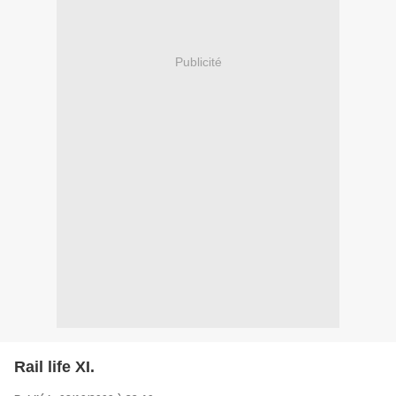
Publicité
Rail life XI.