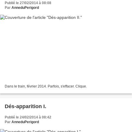
Publié le 27/02/2014 à 08:08
Par
AnneduPerigord
Dans le train, février 2014. Parfois, s'effacer. Clique.
Dés-apparition I.
Publié le 24/02/2014 à 08:42
Par
AnneduPerigord