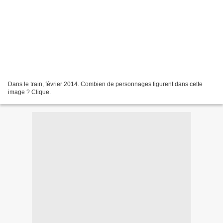
Dans le train, février 2014. Combien de personnages figurent dans cette
image ? Clique.