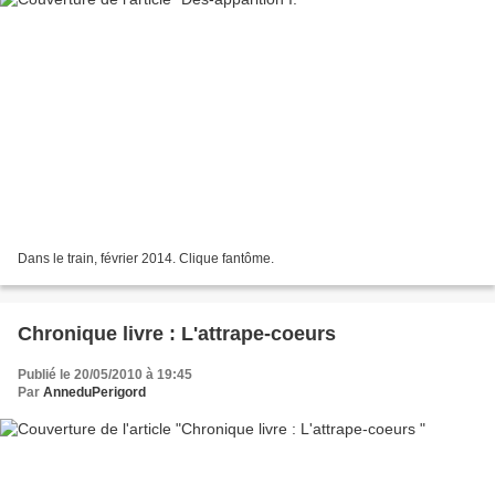
Dans le train, février 2014. Clique fantôme.
Chronique livre : L'attrape-coeurs
Publié le 20/05/2010 à 19:45
Par
AnneduPerigord