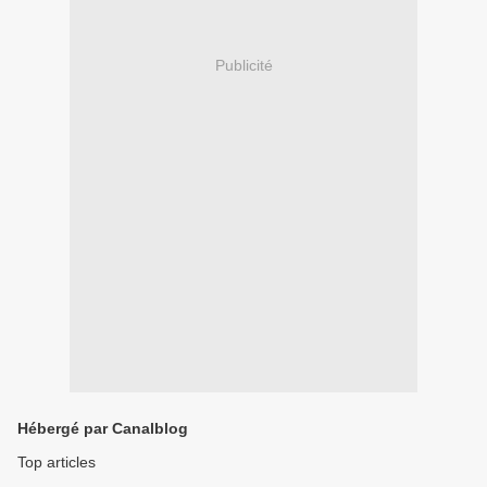
Publicité
Hébergé par Canalblog
Top articles