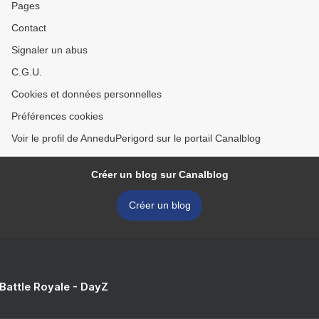
Pages
Contact
Signaler un abus
C.G.U.
Cookies et données personnelles
Préférences cookies
Voir le profil de AnneduPerigord sur le portail Canalblog
Créer un blog sur Canalblog
Créer un blog
 Battle Royale - DayZ