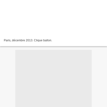
Paris, décembre 2013. Clique ballon.