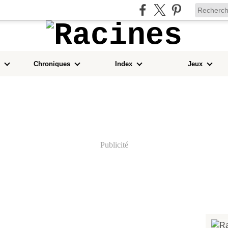
Chroniques
Index
Jeux
Publicité