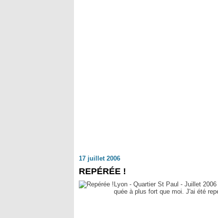
17 juillet 2006
REPÉRÉE !
Lyon - Quartier St Paul - Juillet 2006
quée à plus fort que moi. J'ai été rep