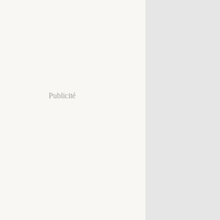
Publicité