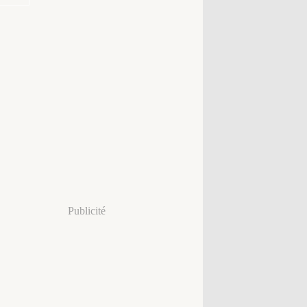
Publicité