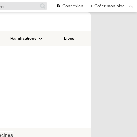
Connexion
+
Créer mon blog
Ramifications
Liens