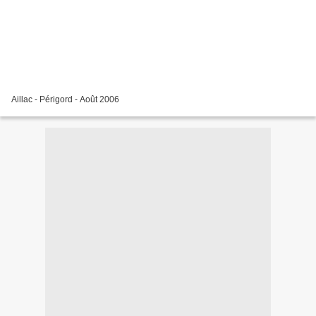
Aillac - Périgord - Août 2006