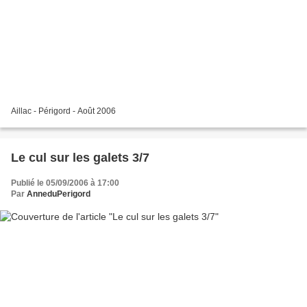
Aillac - Périgord - Août 2006
Le cul sur les galets 3/7
Publié le 05/09/2006 à 17:00
Par
AnneduPerigord