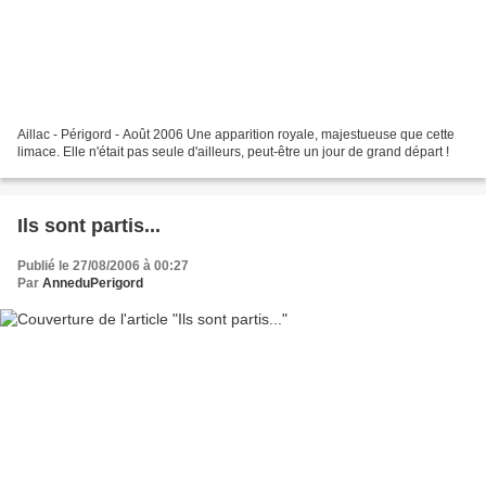
Aillac - Périgord - Août 2006 Une apparition royale, majestueuse que cette
limace. Elle n'était pas seule d'ailleurs, peut-être un jour de grand départ !
Ils sont partis...
Publié le 27/08/2006 à 00:27
Par
AnneduPerigord