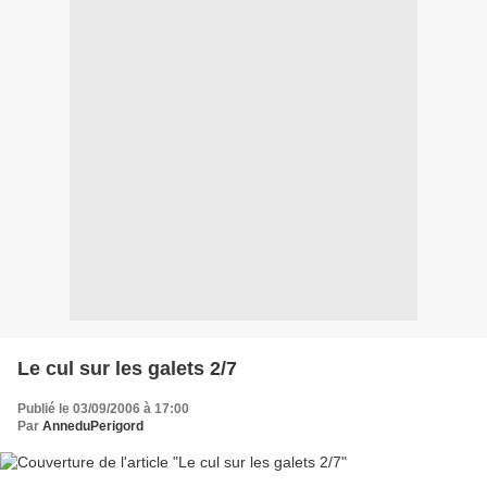
Le cul sur les galets 2/7
Publié le 03/09/2006 à 17:00
Par
AnneduPerigord