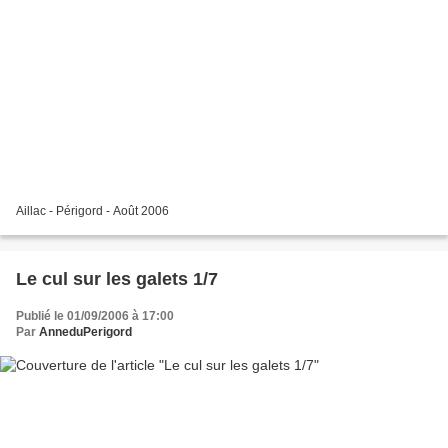
Aillac - Périgord - Août 2006
Le cul sur les galets 1/7
Publié le 01/09/2006 à 17:00
Par
AnneduPerigord