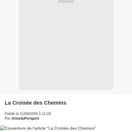
Publicité
La Croisée des Chemins
Publié le 21/08/2006 à 11:28
Par
AnneduPerigord