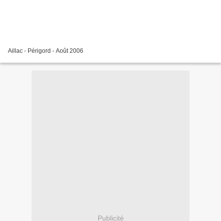
Aillac - Périgord - Août 2006
Publicité