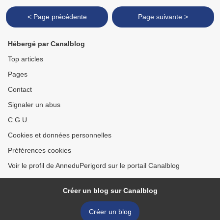
< Page précédente
Page suivante >
Hébergé par Canalblog
Top articles
Pages
Contact
Signaler un abus
C.G.U.
Cookies et données personnelles
Préférences cookies
Voir le profil de AnneduPerigord sur le portail Canalblog
Créer un blog sur Canalblog
Créer un blog