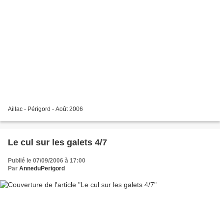
Aillac - Périgord - Août 2006
Le cul sur les galets 4/7
Publié le 07/09/2006 à 17:00
Par
AnneduPerigord