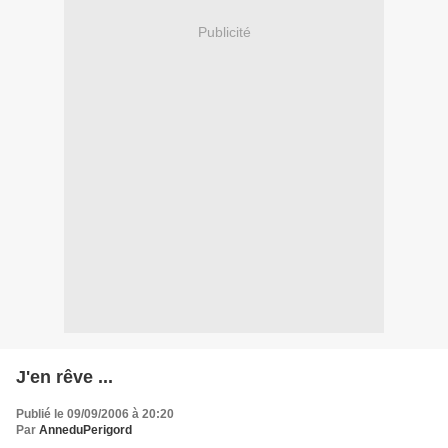
Publicité
J'en rêve ...
Publié le 09/09/2006 à 20:20
Par
AnneduPerigord