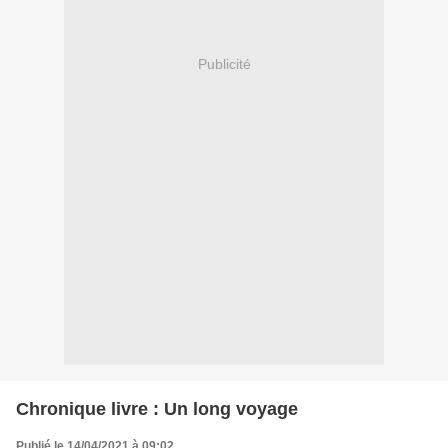
Publicité
Chronique livre : Un long voyage
Publié le 14/04/2021 à 09:02