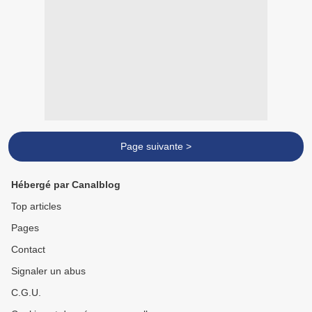
Page suivante >
Hébergé par Canalblog
Top articles
Pages
Contact
Signaler un abus
C.G.U.