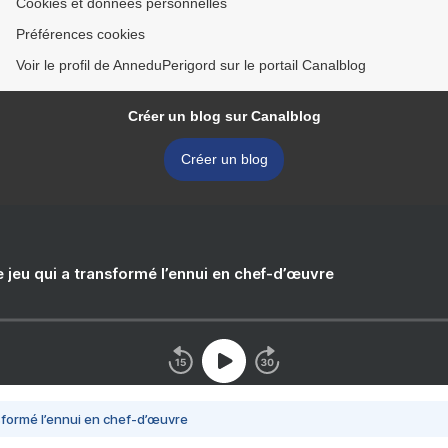
Cookies et données personnelles
Préférences cookies
Voir le profil de AnneduPerigord sur le portail Canalblog
Créer un blog sur Canalblog
Créer un blog
e jeu qui a transformé l’ennui en chef-d’œuvre
nsformé l’ennui en chef-d’œuvre