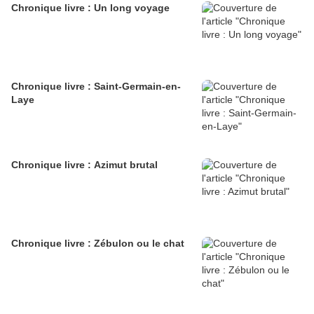
Chronique livre : Un long voyage
Chronique livre : Saint-Germain-en-
Laye
Chronique livre : Azimut brutal
Chronique livre : Zébulon ou le chat