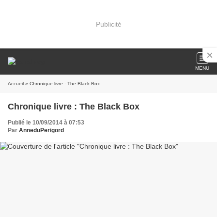
Publicité
MENU
Accueil
» Chronique livre : The Black Box
Chronique livre : The Black Box
Publié le 10/09/2014 à 07:53
Par
AnneduPerigord