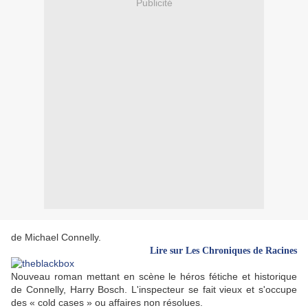
Publicité
de Michael Connelly.
Lire sur Les Chroniques de Racines
Nouveau roman mettant en scène le héros fétiche et historique
de Connelly, Harry Bosch. L'inspecteur se fait vieux et s'occupe
des « cold cases » ou affaires non résolues.