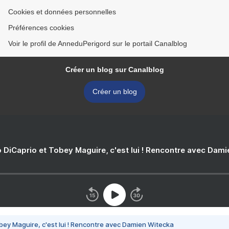
Cookies et données personnelles
Préférences cookies
Voir le profil de AnneduPerigord sur le portail Canalblog
Créer un blog sur Canalblog
Créer un blog
 DiCaprio et Tobey Maguire, c'est lui ! Rencontre avec Dam
bey Maguire, c'est lui ! Rencontre avec Damien Witecka