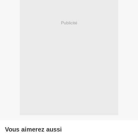
Publicité
Vous aimerez aussi