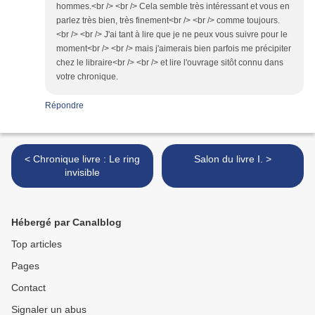
hommes.<br /> <br /> Cela semble très intéressant et vous en
parlez très bien, très finement<br /> <br /> comme toujours.
<br /> <br /> J'ai tant à lire que je ne peux vous suivre pour le
moment<br /> <br /> mais j'aimerais bien parfois me précipiter
chez le libraire<br /> <br /> et lire l'ouvrage sitôt connu dans
votre chronique.
Répondre
< Chronique livre : Le ring
Salon du livre I. >
invisible
Hébergé par Canalblog
Top articles
Pages
Contact
Signaler un abus