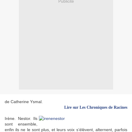
Publicité
de Catherine Ysmal.
Lire sur Les Chroniques de Racines
Irène. Nestor. Ils
sont ensemble,
enfin ils ne le sont plus, et leurs voix s’élèvent, alternent, parfois