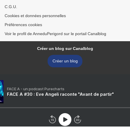
C.G.U.
Cookies et données personnelles
Préférences cookies
Voir le profil de AnneduPerigord sur le portail Canalblog
Créer un blog sur Canalblog
Créer un blog
FACE A - un podcast Purecharts
FACE A #30 : Eve Angeli raconte "Avant de partir"