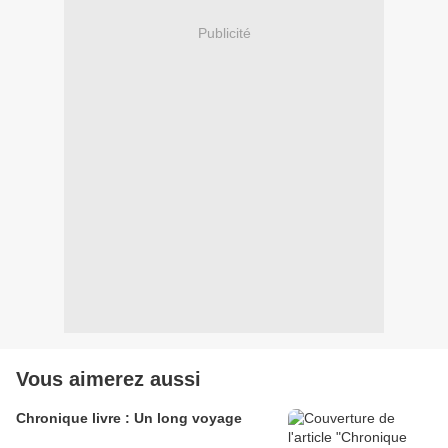
Publicité
Vous aimerez aussi
Chronique livre : Un long voyage