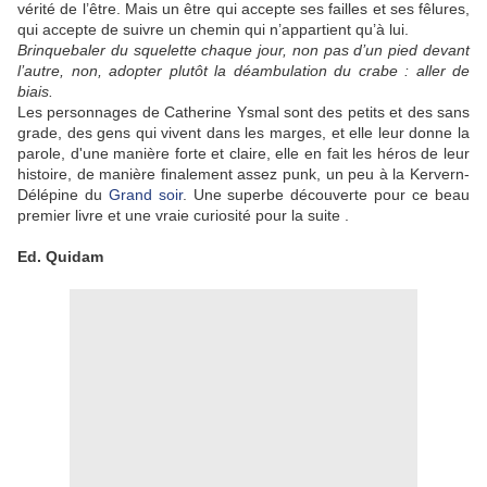
vérité de l’être. Mais un être qui accepte ses failles et ses fêlures,
qui accepte de suivre un chemin qui n’appartient qu’à lui.
Brinquebaler du squelette chaque jour, non pas d’un pied devant
l’autre, non, adopter plutôt la déambulation du crabe : aller de
biais.
Les personnages de Catherine Ysmal sont des petits et des sans
grade, des gens qui vivent dans les marges, et elle leur donne la
parole, d'une manière forte et claire, elle en fait les héros de leur
histoire, de manière finalement assez punk, un peu à la Kervern-
Délépine du
Grand soir
. Une superbe découverte pour ce beau
premier livre et une vraie curiosité pour la suite .
Ed. Quidam