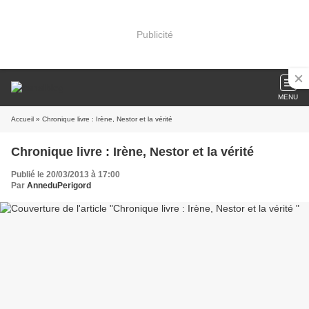
Publicité
MENU
Accueil
» Chronique livre : Irène, Nestor et la vérité
Chronique livre : Irène, Nestor et la vérité
Publié le 20/03/2013 à 17:00
Par
AnneduPerigord