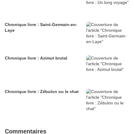
Chronique livre : Saint-Germain-en-
Laye
Chronique livre : Azimut brutal
Chronique livre : Zébulon ou le chat
Commentaires