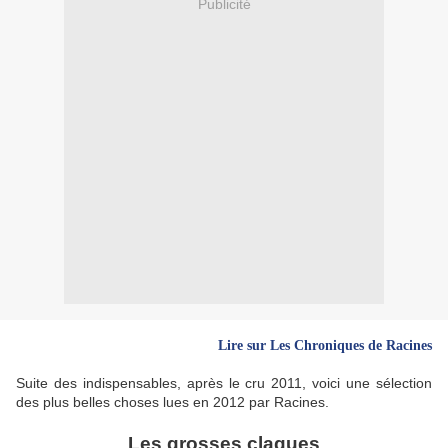
Publicité
Lire sur Les Chroniques de Racines
Suite des indispensables, après le cru 2011, voici une sélection
des plus belles choses lues en 2012 par Racines.
Les grosses claques