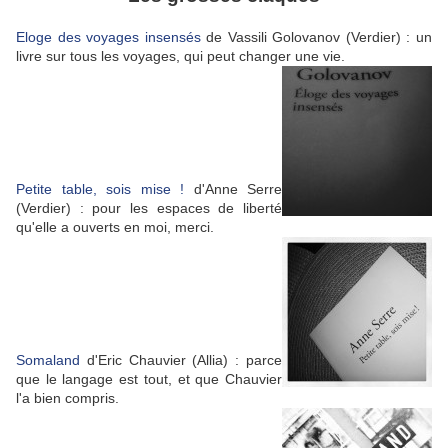
Eloge des voyages insensés
de Vassili Golovanov (Verdier) : un
livre sur tous les voyages, qui peut changer une vie.
Petite table, sois mise !
d'Anne Serre
(Verdier) : pour les espaces de liberté
qu'elle a ouverts en moi, merci.
Somaland
d'Eric Chauvier (Allia) : parce
que le langage est tout, et que Chauvier
l'a bien compris.