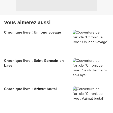
Vous aimerez aussi
Chronique livre : Un long voyage
Chronique livre : Saint-Germain-en-
Laye
Chronique livre : Azimut brutal