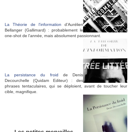
La Théorie de l'information
d'Aurélien
Bellanger (Gallimard) : probablement le
one-shot de l'année, mais absolument passionnant.
La persistance du froid
de Denis
Decourchelle (Quidam Editeur) : des
phrases tentaculaires, qui se déploient, avant de toucher leur
cible, magnifique.
Les petites merveilles