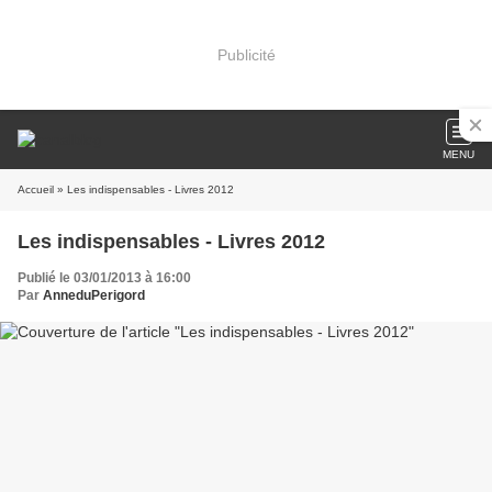
Publicité
MENU
Accueil
» Les indispensables - Livres 2012
Les indispensables - Livres 2012
Publié le 03/01/2013 à 16:00
Par
AnneduPerigord