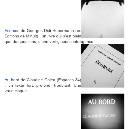
Ecorces
de Georges Didi-Huberman (Les
Editions de Minuit) : un livre qui n'est plein
que de questions, d'une vertigineuse intelligence.
Au bord
de Claudine Galea (Espaces 34)
: un texte fort, profond, troublant. Une
vraie claque.