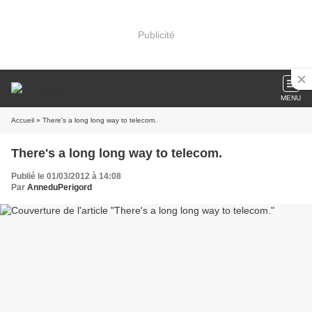
Publicité
MENU
Accueil
» There's a long long way to telecom.
There's a long long way to telecom.
Publié le 01/03/2012 à 14:08
Par
AnneduPerigord