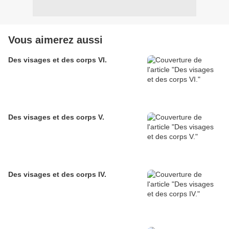
Vous aimerez aussi
Des visages et des corps VI.
Des visages et des corps V.
Des visages et des corps IV.