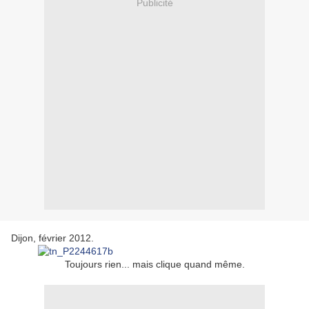
Publicité
Dijon, février 2012.
Toujours rien... mais clique quand même.