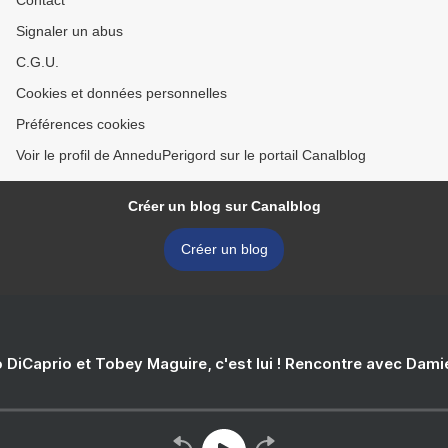
Contact
Signaler un abus
C.G.U.
Cookies et données personnelles
Préférences cookies
Voir le profil de AnneduPerigord sur le portail Canalblog
Créer un blog sur Canalblog
Créer un blog
 DiCaprio et Tobey Maguire, c'est lui ! Rencontre avec Dam