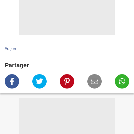
#dijon
Partager