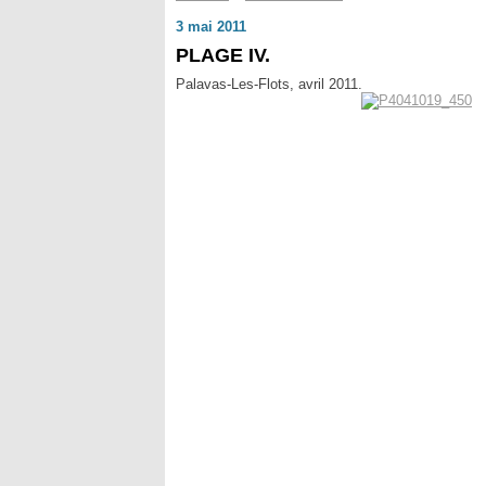
3 mai 2011
PLAGE IV.
Palavas-Les-Flots, avril 2011.