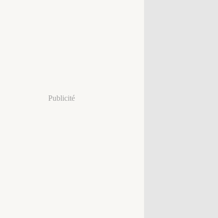
Publicité