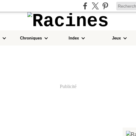
Chroniques
Index
Jeux
Publicité