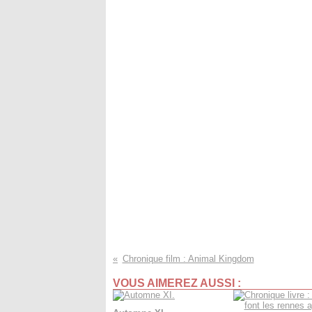
Chronique film : Animal Kingdom
VOUS AIMEREZ AUSSI :