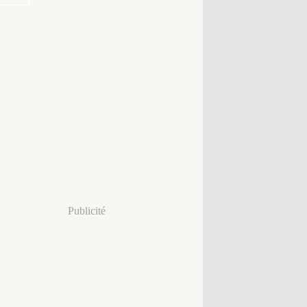
Publicité