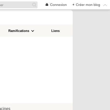
Connexion
+
Créer mon blog
Ramifications
Liens