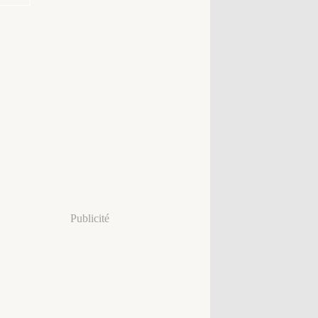
Publicité