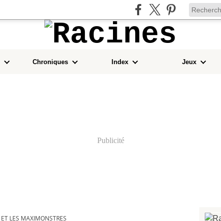
Chroniques
Index
Jeux
Publicité
 ET LES MAXIMONSTRES