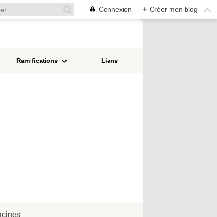
Connexion
+
Créer mon blog
Ramifications
Liens