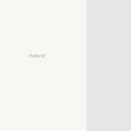
Publicité