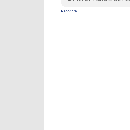
Répondre