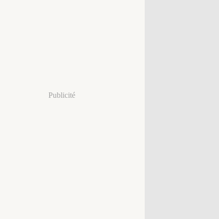
Publicité