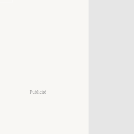
Publicité