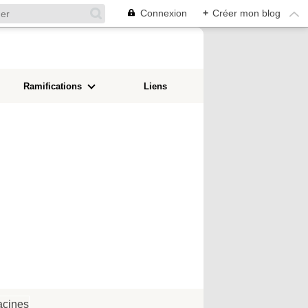
Connexion
+
Créer mon blog
Ramifications
Liens