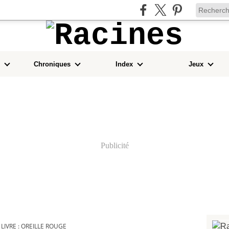
Chroniques
Index
Jeux
Publicité
LIVRE : OREILLE ROUGE