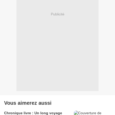
Publicité
Vous aimerez aussi
Chronique livre : Un long voyage