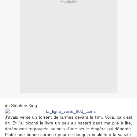
Publicité
de Stephen King .
J'avais versé un torrent de larmes devant le film. Voilà, ça c'est
dit. Et j'ai pioché le livre un peu au hasard dans ma pile à lire,
dorénavant regroupée au sein d'une seule étagère qui déborde.
Plutôt une bonne surprise pour ce bouquin boulotté à la va-vite.