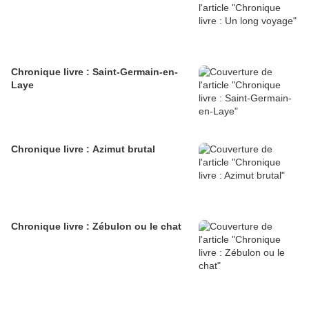
Chronique livre : Saint-Germain-en-
Laye
Chronique livre : Azimut brutal
Chronique livre : Zébulon ou le chat