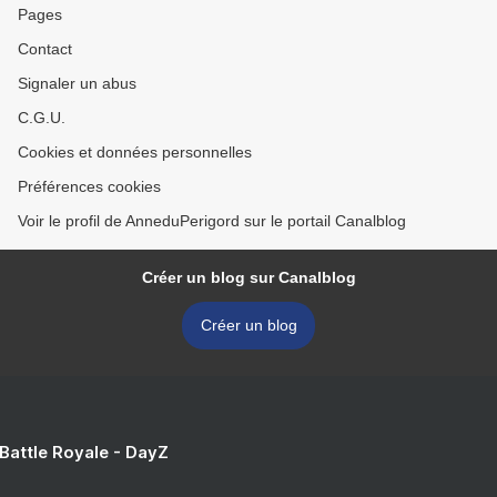
Pages
Contact
Signaler un abus
C.G.U.
Cookies et données personnelles
Préférences cookies
Voir le profil de AnneduPerigord sur le portail Canalblog
Créer un blog sur Canalblog
Créer un blog
 Battle Royale - DayZ