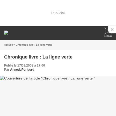
Publicité
MENU
Accueil
» Chronique livre : La ligne verte
Chronique livre : La ligne verte
Publié le 17/03/2008 à 17:00
Par
AnneduPerigord