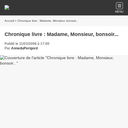
MENU
Accueil
» Chronique livre : Madame, Monsieur, bonsoir...
Chronique livre : Madame, Monsieur, bonsoir...
Publié le 11/03/2008 à 17:00
Par
AnneduPerigord