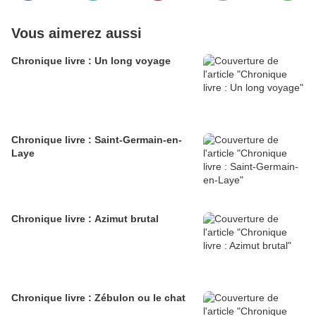
Vous aimerez aussi
Chronique livre : Un long voyage
Chronique livre : Saint-Germain-en-
Laye
Chronique livre : Azimut brutal
Chronique livre : Zébulon ou le chat