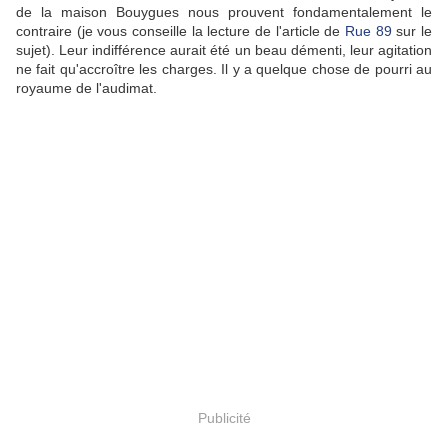
de la maison Bouygues nous prouvent fondamentalement le
contraire (je vous conseille la lecture de l'article de
Rue 89
sur le
sujet). Leur indifférence aurait été un beau démenti, leur agitation
ne fait qu'accroître les charges. Il y a quelque chose de pourri au
royaume de l'audimat.
Publicité