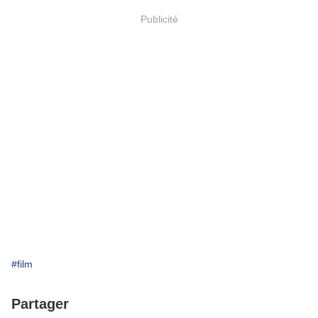
Publicité
#film
Partager