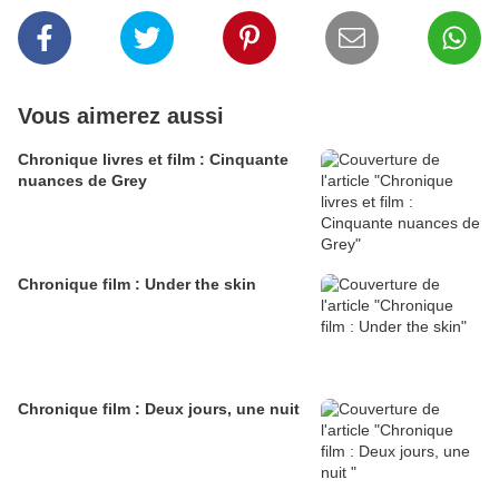
Vous aimerez aussi
Chronique livres et film : Cinquante
nuances de Grey
Chronique film : Under the skin
Chronique film : Deux jours, une nuit