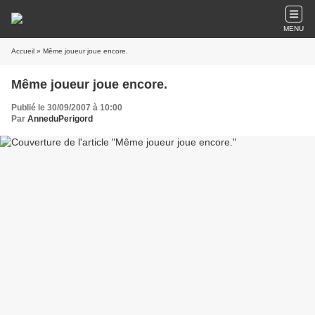
MENU
Accueil
» Même joueur joue encore.
Même joueur joue encore.
Publié le 30/09/2007 à 10:00
Par
AnneduPerigord