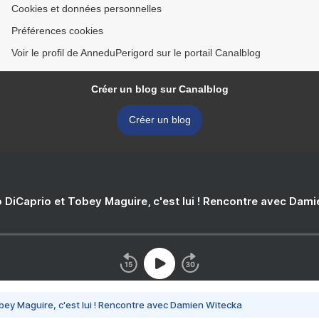
Cookies et données personnelles
Préférences cookies
Voir le profil de AnneduPerigord sur le portail Canalblog
Créer un blog sur Canalblog
Créer un blog
 DiCaprio et Tobey Maguire, c'est lui ! Rencontre avec Dam
bey Maguire, c'est lui ! Rencontre avec Damien Witecka