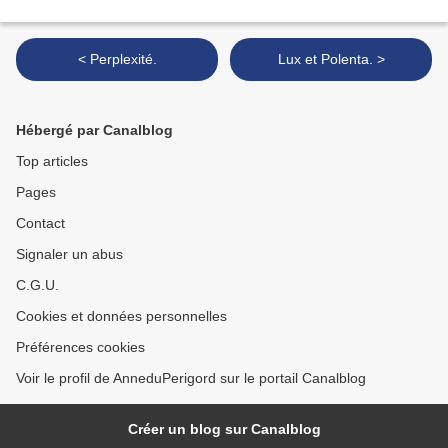
< Perplexité.
Lux et Polenta. >
Hébergé par Canalblog
Top articles
Pages
Contact
Signaler un abus
C.G.U.
Cookies et données personnelles
Préférences cookies
Voir le profil de AnneduPerigord sur le portail Canalblog
Créer un blog sur Canalblog