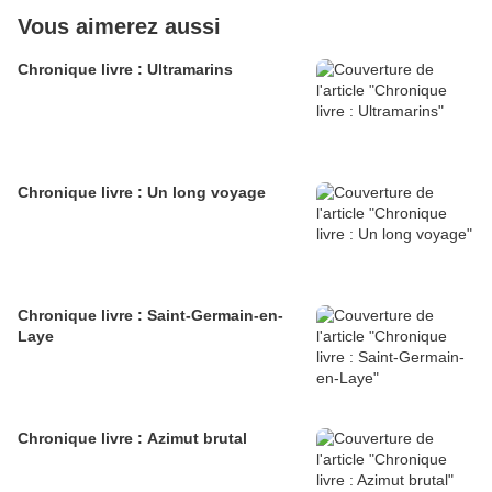
Vous aimerez aussi
Chronique livre : Ultramarins
Chronique livre : Un long voyage
Chronique livre : Saint-Germain-en-
Laye
Chronique livre : Azimut brutal