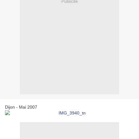
Publicité
Dijon - Mai 2007