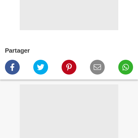
Partager