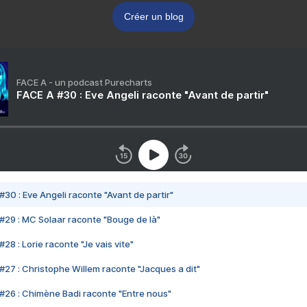
Créer un blog
FACE A - un podcast Purecharts
FACE A #30 : Eve Angeli raconte "Avant de partir"
#30 : Eve Angeli raconte "Avant de partir"
#29 : MC Solaar raconte "Bouge de là"
28 : Lorie raconte "Je vais vite"
#27 : Christophe Willem raconte "Jacques a dit"
#26 : Chimène Badi raconte "Entre nous"