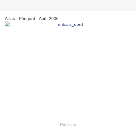
Aillac - Périgord - Août 2006
Publicité