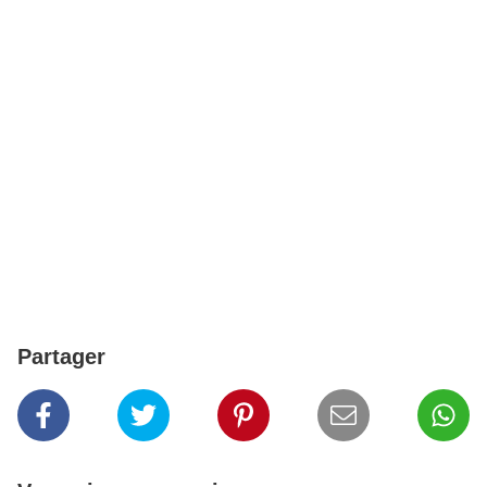
Partager