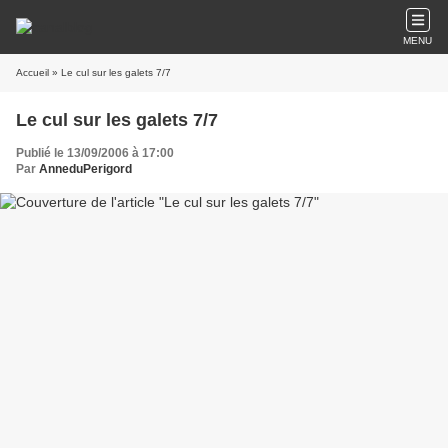
MENU
Accueil
» Le cul sur les galets 7/7
Le cul sur les galets 7/7
Publié le 13/09/2006 à 17:00
Par
AnneduPerigord