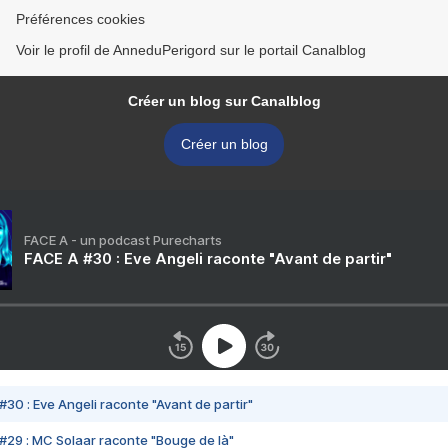
Préférences cookies
Voir le profil de AnneduPerigord sur le portail Canalblog
Créer un blog sur Canalblog
Créer un blog
FACE A - un podcast Purecharts
FACE A #30 : Eve Angeli raconte "Avant de partir"
#30 : Eve Angeli raconte "Avant de partir"
#29 : MC Solaar raconte "Bouge de là"