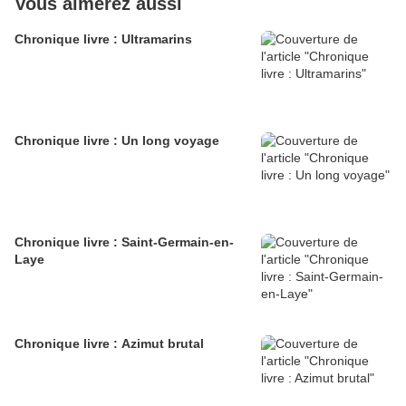
Vous aimerez aussi
Chronique livre : Ultramarins
Chronique livre : Un long voyage
Chronique livre : Saint-Germain-en-
Laye
Chronique livre : Azimut brutal