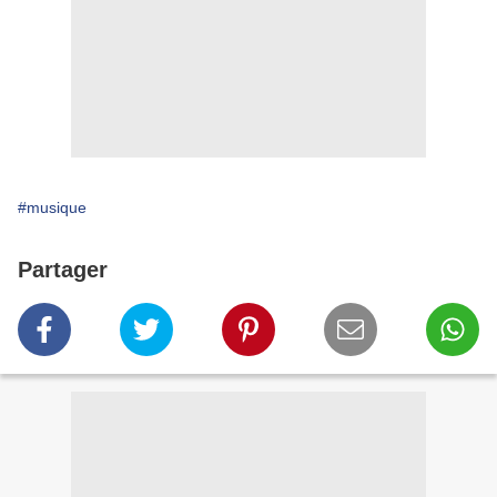
#musique
Partager