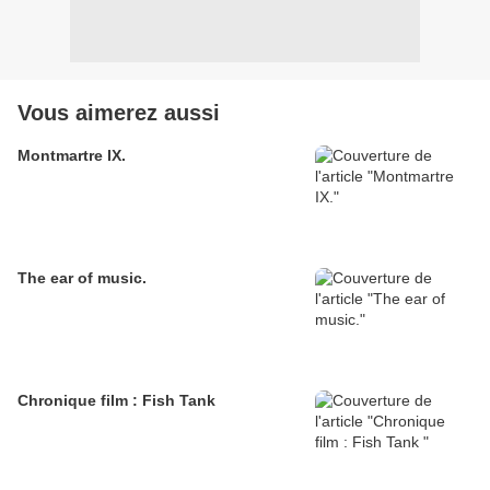
Vous aimerez aussi
Montmartre IX.
The ear of music.
Chronique film : Fish Tank