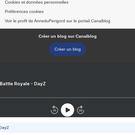
Cookies et données personnelles
Préférences cookies
Voir le profil de AnneduPerigord sur le portail Canalblog
Créer un blog sur Canalblog
Créer un blog
 Battle Royale - DayZ
 DayZ