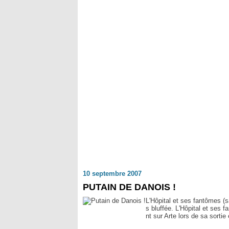
10 septembre 2007
PUTAIN DE DANOIS !
L'Hôpital et ses fantômes (s
s bluffée. L'Hôpital et ses 
nt sur Arte lors de sa sorti