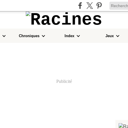
Chroniques
Index
Jeux
Publicité