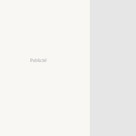
Publicité