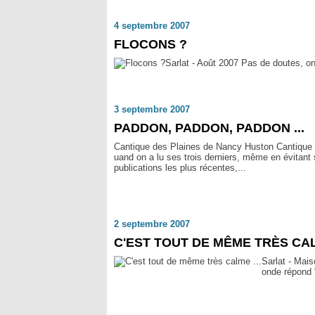
4 septembre 2007
FLOCONS ?
Sarlat - Août 2007 Pas de doutes, on 
3 septembre 2007
PADDON, PADDON, PADDON ...
Cantique des Plaines de Nancy Huston Cantique 
uand on a lu ses trois derniers, même en évitant
publications les plus récentes,...
2 septembre 2007
C'EST TOUT DE MÊME TRÈS CALM
Sarlat - Mais
onde répond 