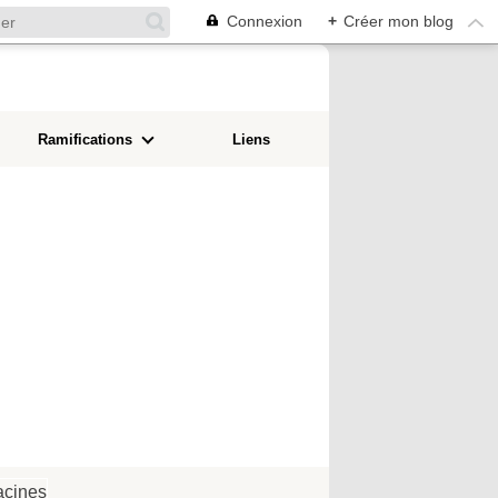
Connexion
+
Créer mon blog
Ramifications
Liens