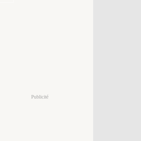
Publicité